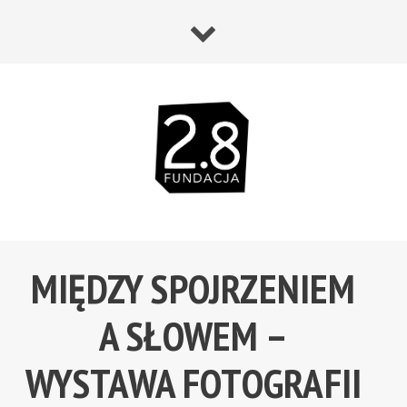
MIĘDZY SPOJRZENIEM
A SŁOWEM –
WYSTAWA FOTOGRAFII