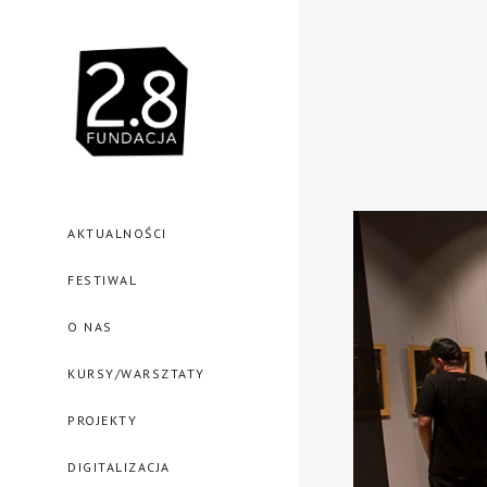
AKTUALNOŚCI
FESTIWAL
O NAS
KURSY/WARSZTATY
PROJEKTY
DIGITALIZACJA