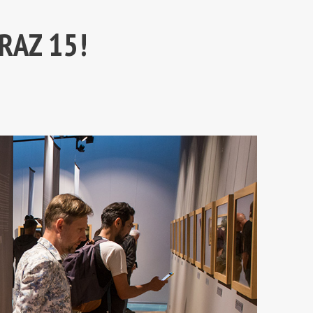
RAZ 15!