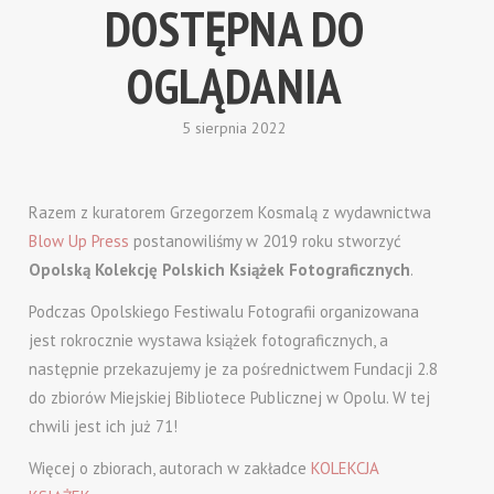
DOSTĘPNA DO
OGLĄDANIA
5 sierpnia 2022
Razem z kuratorem Grzegorzem Kosmalą z wydawnictwa
Blow Up Press
postanowiliśmy w 2019 roku stworzyć
Opolską Kolekcję Polskich Książek Fotograficznych
.
Podczas Opolskiego Festiwalu Fotografii organizowana
jest rokrocznie wystawa książek fotograficznych, a
następnie przekazujemy je za pośrednictwem Fundacji 2.8
do zbiorów Miejskiej Bibliotece Publicznej w Opolu. W tej
chwili jest ich już 71!
Więcej o zbiorach, autorach w zakładce
KOLEKCJA