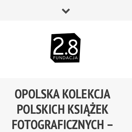
OPOLSKA KOLEKCJA
POLSKICH KSIĄŻEK
FOTOGRAFICZNYCH –