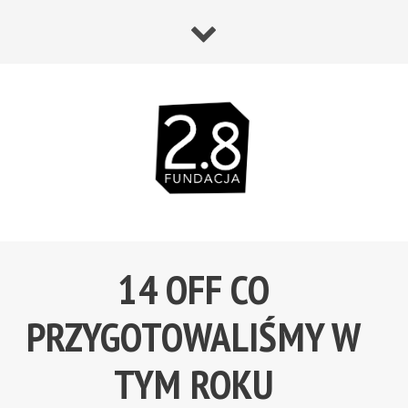
14 OFF CO
PRZYGOTOWALIŚMY W
TYM ROKU