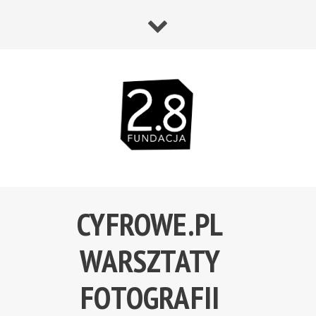
CYFROWE.PL
WARSZTATY
FOTOGRAFII