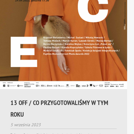
13 OFF / CO PRZYGOTOWALIŚMY W TYM
ROKU
5 września 2023