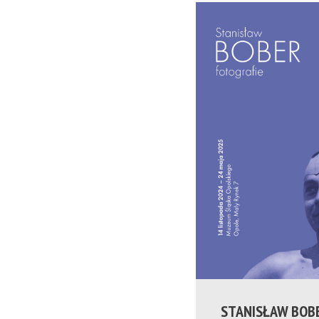
STANISŁAW BOBE