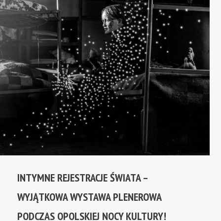
INTYMNE REJESTRACJE ŚWIATA –
WYJĄTKOWA WYSTAWA PLENEROWA
PODCZAS OPOLSKIEJ NOCY KULTURY!